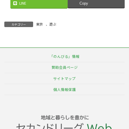
LINE
Copy
東京
、
遊ぶ
カテゴリー
「のんびる」情報
賛助会員ページ
サイトマップ
個人情報保護