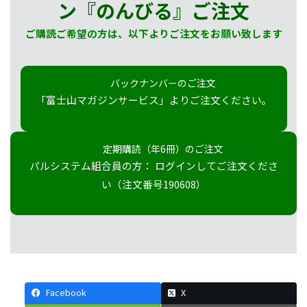
ン『のんびる』
ご注文
ご購読ご希望の方は、以下よりご注文をお願い致します
バックナンバーのご注文
「富士山マガジンサービス」よりご注文ください。
定期購読（年6冊）のご注文
パルシステム組合員の方： ログインしてご注文くださ
い（注文番号190608）
Facebook
X