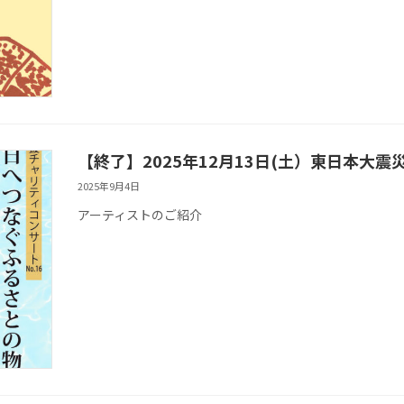
【終了】2025年12月13日(土）東日本大震
2025年9月4日
アーティストのご紹介