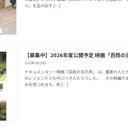
ル」を生み出す […]
【募集中】2026年度公開予定 映画「百姓の
2025年3月19日
ドキュメンタリー映画『百姓の百の声』 は、農家の人た
のレジェンドとも呼ぶべき人たちでした。 その続編で
みを見つめます。先 […]