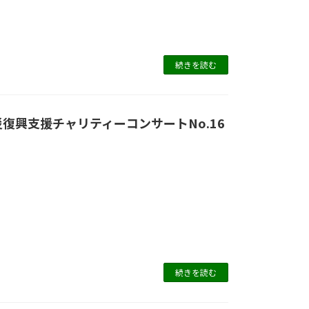
続きを読む
災復興支援チャリティーコンサートNo.16
続きを読む