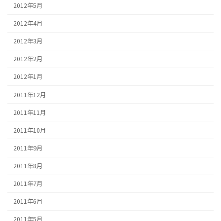
2012年5月
2012年4月
2012年3月
2012年2月
2012年1月
2011年12月
2011年11月
2011年10月
2011年9月
2011年8月
2011年7月
2011年6月
2011年5月