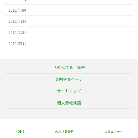
2011年4月
2011年3月
2011年2月
2011年1月
「のんびる」情報
賛助会員ページ
サイトマップ
個人情報保護
HOME
のんびる最新
コミュニティ