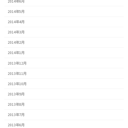
2014年6月
2014年5月
2014年4月
2014年3月
2014年2月
2014年1月
2013年12月
2013年11月
2013年10月
2013年9月
2013年8月
2013年7月
2013年6月