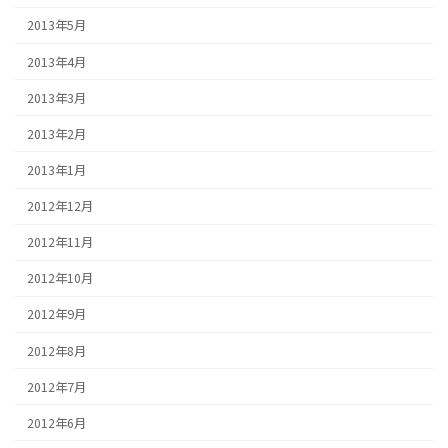
2013年5月
2013年4月
2013年3月
2013年2月
2013年1月
2012年12月
2012年11月
2012年10月
2012年9月
2012年8月
2012年7月
2012年6月