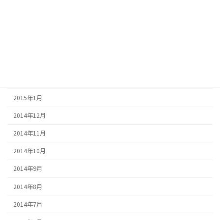
2015年6月
2015年5月
2015年4月
2015年3月
2015年2月
2015年1月
2014年12月
2014年11月
2014年10月
2014年9月
2014年8月
2014年7月